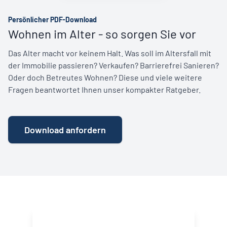
Persönlicher PDF-Download
Wohnen im Alter - so sorgen Sie vor
Das Alter macht vor keinem Halt. Was soll im Altersfall mit
der Immobilie passieren? Verkaufen? Barrierefrei Sanieren?
Oder doch Betreutes Wohnen? Diese und viele weitere
Fragen beantwortet Ihnen unser kompakter Ratgeber.
Download anfordern