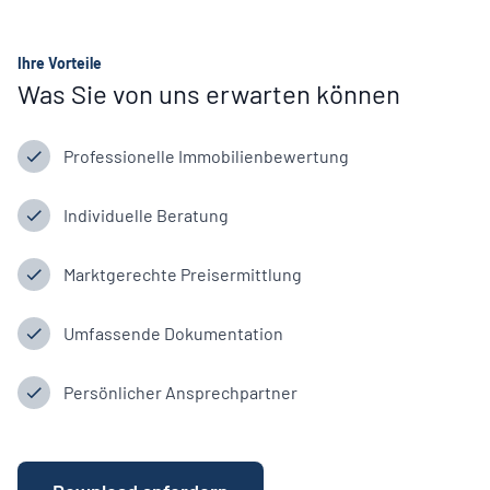
Ihre Vorteile
Was Sie von uns erwarten können
Professionelle Immobilienbewertung
Individuelle Beratung
Marktgerechte Preisermittlung
Umfassende Dokumentation
Persönlicher Ansprechpartner