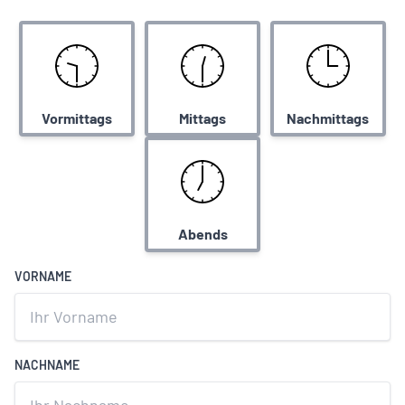
Vormittags
Mittags
Nachmittags
Abends
VORNAME
NACHNAME