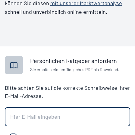
können Sie diesen
mit unserer Marktwertanalyse
schnell und unverbindlich online ermitteln.
Persönlichen Ratgeber anfordern
Sie erhalten ein umfängliches PDF als Download.
Bitte achten Sie auf die korrekte Schreibweise Ihrer
E-Mail-Adresse.