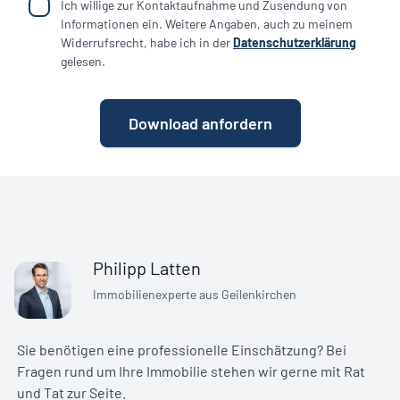
Ich willige zur Kontaktaufnahme und Zusendung von
Informationen ein. Weitere Angaben, auch zu meinem
Widerrufsrecht, habe ich in der
Datenschutzerklärung
gelesen.
Download anfordern
Philipp Latten
Immobilienexperte aus Geilenkirchen
Sie benötigen eine professionelle Einschätzung? Bei
Fragen rund um Ihre Immobilie stehen wir gerne mit Rat
und Tat zur Seite.