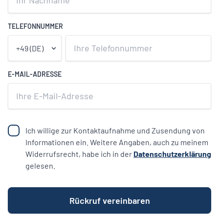
TELEFONNUMMER
E-MAIL-ADRESSE
Ich willige zur Kontaktaufnahme und Zusendung von
Informationen ein. Weitere Angaben, auch zu meinem
Widerrufsrecht, habe ich in der
Datenschutzerklärung
gelesen.
Rückruf vereinbaren