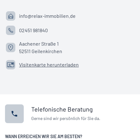
info@relax-immobilien.de
02451 981840
Aachener Straße 1
52511 Geilenkirchen
Visitenkarte herunterladen
Telefonische Beratung
Gerne sind wir persönlich für Sie da.
WANN ERREICHEN WIR SIE AM BESTEN?