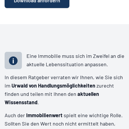
Download anfordern
Eine Immobilie muss sich im Zweifel an die
aktuelle Lebenssituation anpassen.
In diesem Ratgeber verraten wir Ihnen, wie Sie sich
im
Urwald von Handlungsmöglichkeiten
zurecht
finden und teilen mit Ihnen den
aktuellen
Wissensstand
.
Auch der
Immobilienwert
spielt eine wichtige Rolle.
Sollten Sie den Wert noch nicht ermittelt haben,